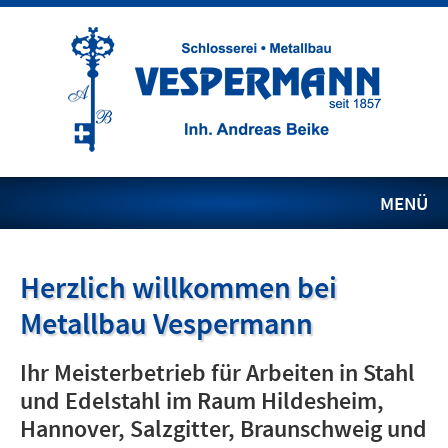
MENÜ
Herzlich willkommen bei
Metallbau Vespermann
Ihr Meisterbetrieb für Arbeiten in Stahl
und Edelstahl im Raum Hildesheim,
Hannover, Salzgitter, Braunschweig und