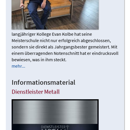
langjähriger Kollege Evan Kolbe hat seine
Meisterschule nicht nur erfolgreich abgeschlossen,
sondern sie direkt als Jahrgangsbester gemeistert. Mit
einem überragenden Notenschnitt hat er eindrucksvoll
bewiesen, was in ihm steckt.
mehr...
Informationsmaterial
Dienstleister Metall