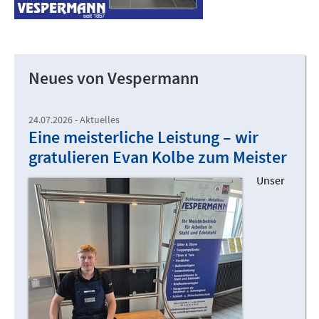
Neues von Vespermann
24.07.2026 - Aktuelles
Eine meisterliche Leistung – wir
gratulieren Evan Kolbe zum Meister
Unser