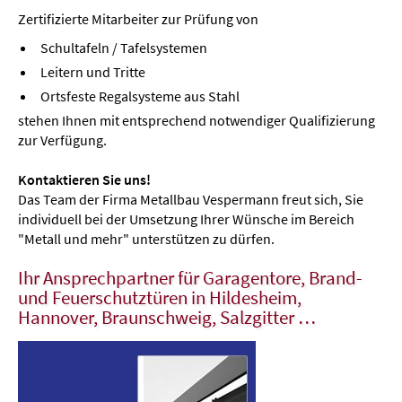
Zertifizierte Mitarbeiter zur Prüfung von
Schultafeln / Tafelsystemen
Leitern und Tritte
Ortsfeste Regalsysteme aus Stahl
stehen Ihnen mit entsprechend notwendiger Qualifizierung
zur Verfügung.
Kontaktieren Sie uns!
Das Team der Firma Metallbau Vespermann freut sich, Sie
individuell bei der Umsetzung Ihrer Wünsche im Bereich
"Metall und mehr" unterstützen zu dürfen.
Ihr Ansprechpartner für Garagentore, Brand-
und Feuerschutztüren in Hildesheim,
Hannover, Braunschweig, Salzgitter …