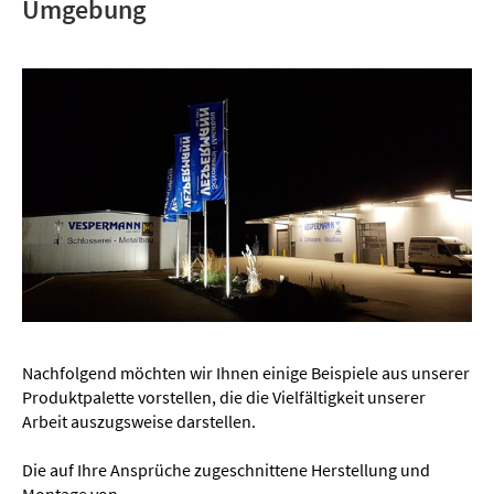
Umgebung
Nachfolgend möchten wir Ihnen einige Beispiele aus unserer
Produktpalette vorstellen, die die Vielfältigkeit unserer
Arbeit auszugsweise darstellen.
Die auf Ihre Ansprüche zugeschnittene Herstellung und