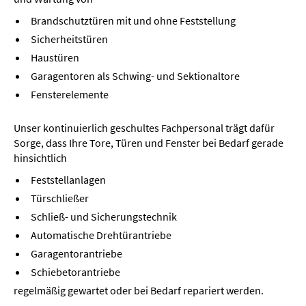
Brandschutztüren mit und ohne Feststellung
Sicherheitstüren
Haustüren
Garagentoren als Schwing- und Sektionaltore
Fensterelemente
Unser kontinuierlich geschultes Fachpersonal trägt dafür
Sorge, dass Ihre Tore, Türen und Fenster bei Bedarf gerade
hinsichtlich
Feststellanlagen
Türschließer
Schließ- und Sicherungstechnik
Automatische Drehtürantriebe
Garagentorantriebe
Schiebetorantriebe
regelmäßig gewartet oder bei Bedarf repariert werden.