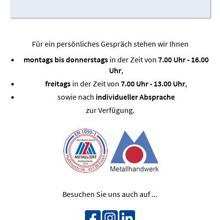
Für ein persönliches Gespräch stehen wir Ihnen
montags bis donnerstags
in der Zeit von
7.00 Uhr - 16.00
Uhr
,
freitags
in der Zeit von
7.00 Uhr - 13.00 Uhr
,
sowie nach
individueller Absprache
zur Verfügung.
Besuchen Sie uns auch auf ...