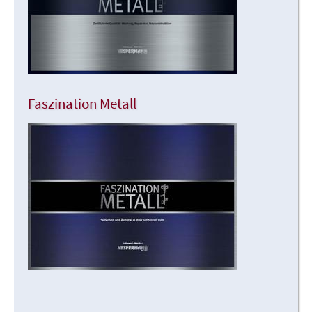
Faszination Metall