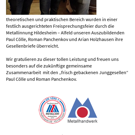
theoretischen und praktischen Bereich wurden in einer
festlich ausgerichteten Freisprechungsfeier durch die
Metallinnung Hildesheim – Alfeld unseren Auszubildenden
Paul Cölle, Roman Panchenkov und Arian Holzhausen ihre
Gesellenbriefe überreicht.
Wir gratulieren zu dieser tollen Leistung und freuen uns
besonders auf die zukünftige gemeinsame
Zusammenarbeit mit den „frisch gebackenen Junggesellen“
Paul Cölle und Roman Panchenkov.