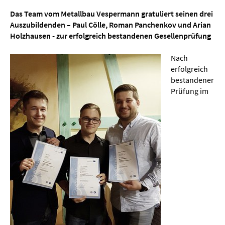
Das Team vom Metallbau Vespermann gratuliert seinen drei
Auszubildenden – Paul Cölle, Roman Panchenkov und Arian
Holzhausen - zur erfolgreich bestandenen Gesellenprüfung
Nach
erfolgreich
bestandener
Prüfung im