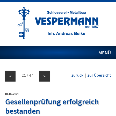
MENÜ
21 / 47
zurück
|
zur Übersicht
<
>
04.02.2020
Gesellenprüfung erfolgreich
bestanden