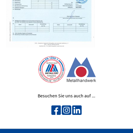
Besuchen Sie uns auch auf ...