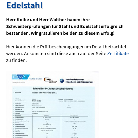
Edelstahl
Herr Kolbe und Herr Walther haben ihre
Schweißerprüfungen für Stahl und Edelstahl erfolgreich
bestanden. Wir gratulieren beiden zu diesem Erfolg!
Hier können die Prüfbescheinigungen im Detail betrachtet
werden. Ansonsten sind diese auch auf der Seite
Zertifikate
zu finden.