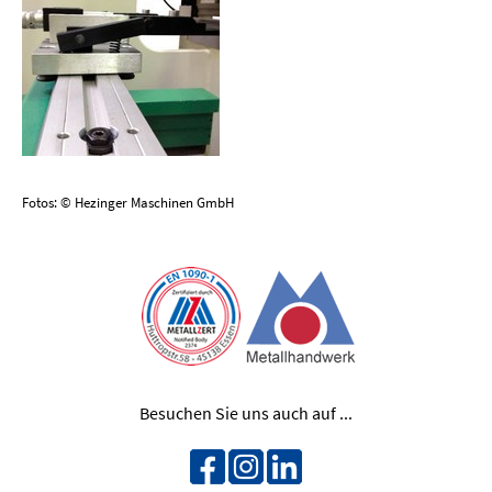
Fotos: © Hezinger Maschinen GmbH
Besuchen Sie uns auch auf ...