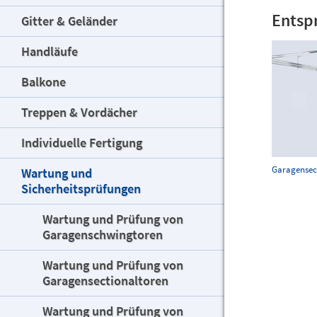
Entsp
Gitter & Geländer
Handläufe
Balkone
Treppen & Vordächer
Individuelle Fertigung
Garagensec
Wartung und
Sicherheitsprüfungen
Wartung und Prüfung von
Garagenschwingtoren
Wartung und Prüfung von
Garagensectionaltoren
Wartung und Prüfung von