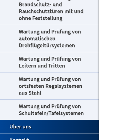
Brandschutz- und
Rauchschutztüren mit und
ohne Feststellung
Wartung und Prüfung von
automatischen
Drehflügeltürsystemen
Wartung und Prüfung von
Leitern und Tritten
Wartung und Prüfung von
ortsfesten Regalsystemen
aus Stahl
Wartung und Prüfung von
Schultafeln/Tafelsystemen
Über uns
Kontakt